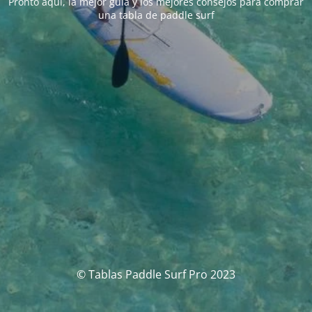
Pronto aquí, la mejor guía y los mejores consejos para comprar
una tabla de paddle surf
© Tablas Paddle Surf Pro 2023