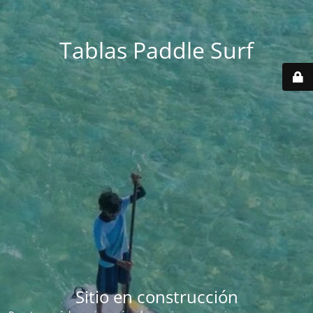
Tablas Paddle Surf
Sitio en construcción